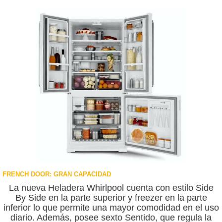
FRENCH DOOR: GRAN CAPACIDAD
La nueva Heladera Whirlpool cuenta con estilo Side
By Side en la parte superior y freezer en la parte
inferior lo que permite una mayor comodidad en el uso
diario. Además, posee sexto Sentido, que regula la